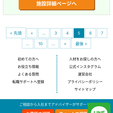
施設詳細ページへ
« 先頭
«
…
3
4
5
6
7
…
10
…
»
最後 »
初めての方へ
人材をお探しの方へ
お役立ち情報
公式インスタグラム
よくある質問
運営会社
転職サポートへ登録
プライバシーポリシー
サイトマップ
ご相談から入社までアドバイザーがサポート！