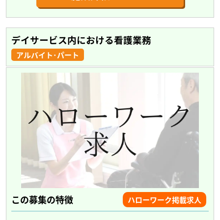
デイサービス内における看護業務
アルバイト･パート
この募集の特徴
ハローワーク掲載求人