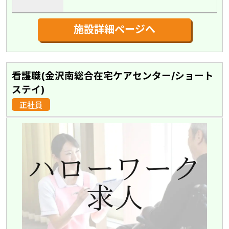
施設詳細ページへ
看護職(金沢南総合在宅ケアセンター/ショート
ステイ)
正社員