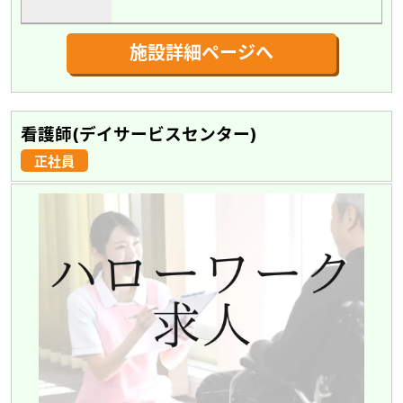
施設詳細ページへ
看護師(デイサービスセンター)
正社員