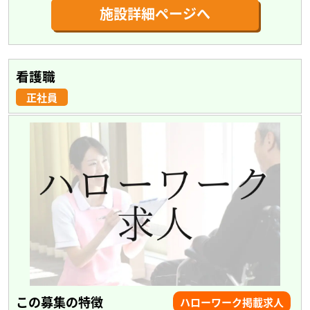
施設詳細ページへ
看護職
正社員
この募集の特徴
ハローワーク掲載求人