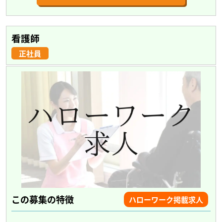
看護師
正社員
この募集の特徴
ハローワーク掲載求人