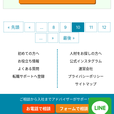
« 先頭
«
…
8
9
10
11
12
…
»
最後 »
初めての方へ
人材をお探しの方へ
お役立ち情報
公式インスタグラム
よくある質問
運営会社
転職サポートへ登録
プライバシーポリシー
サイトマップ
ご相談から入社までアドバイザーがサポート！
お電話で相談
フォームで相談