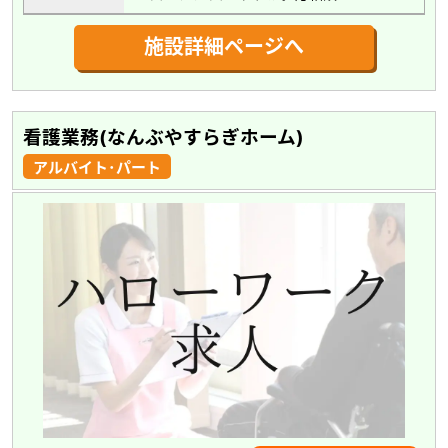
施設詳細ページへ
看護業務(なんぶやすらぎホーム)
アルバイト･パート