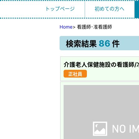
トップページ
初めての方へ
Home
>
看護師･准看護師
86
検索結果
件
介護老人保健施設の看護師/
正社員