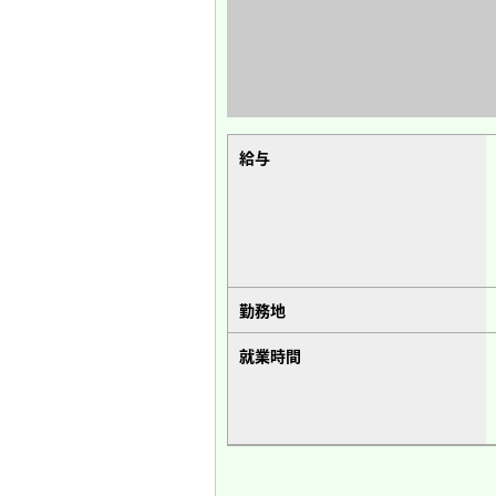
給与
勤務地
就業時間