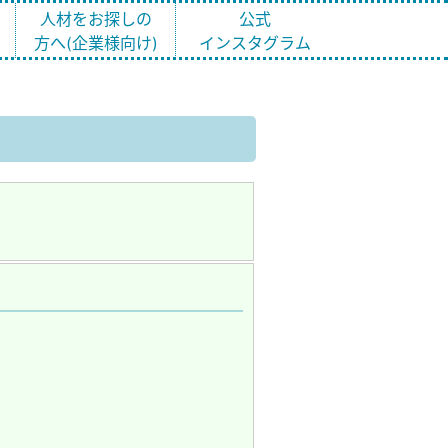
ト
人材をお探しの
公式
方へ(企業様向け)
インスタグラム