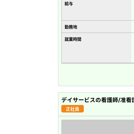
給与
勤務地
就業時間
デイサービスの看護師/准看
正社員