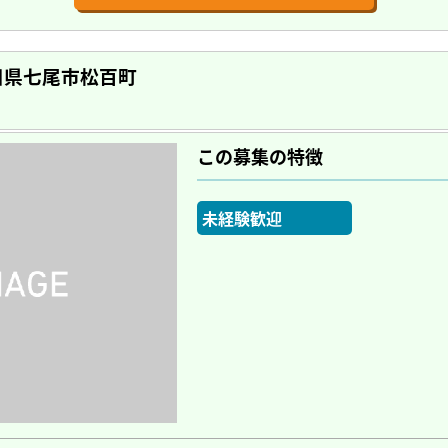
川県七尾市松百町
この募集の特徴
未経験歓迎