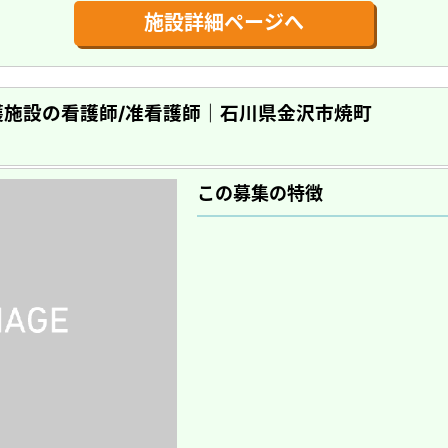
施設詳細ページへ
施設の看護師/准看護師｜石川県金沢市焼町
この募集の特徴