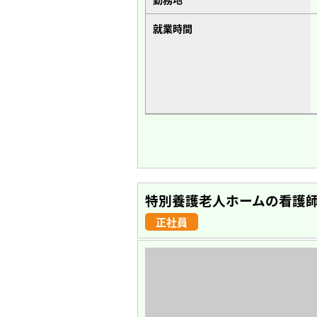
就業時間
特別養護老人ホームの看護師
正社員