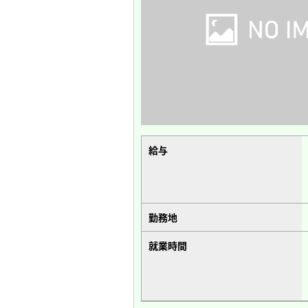
給与
勤務地
就業時間