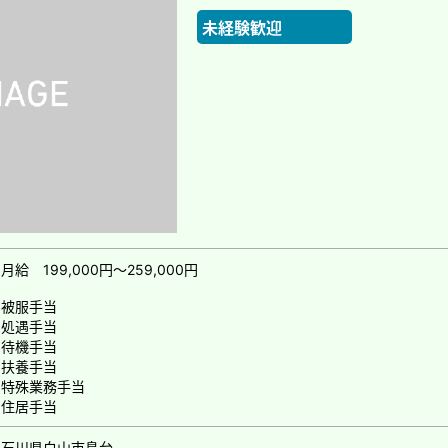
未経験歓迎
月給 199,000円～259,000円
被服手当
処遇手当
待機手当
扶養手当
特殊業務手当
住居手当
石川県白山市島台