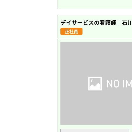
デイサービスの看護師｜石
正社員