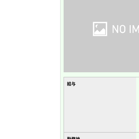
給与
勤務地