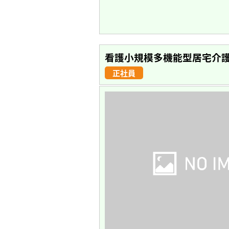
看護小規模多機能型居宅介護
正社員