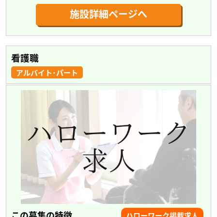
施設詳細ページへ
看護職
アルバイト･パート
この募集の特徴
ハローワーク掲載求人