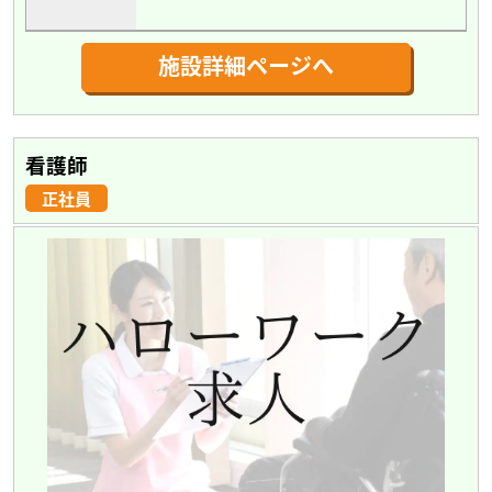
施設詳細ページへ
看護師
正社員