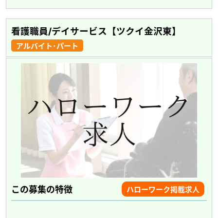
看護職員/デイサービス【ツクイ金沢東】
アルバイト･パート
この募集の特徴
ハローワーク掲載求人