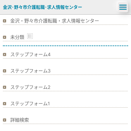
金沢･野々市介護転職･求人情報センター
金沢・野々市介護転職・求人情報センター
未分類
ステップフォーム4
ステップフォーム3
ステップフォーム2
ステップフォーム1
詳細検索