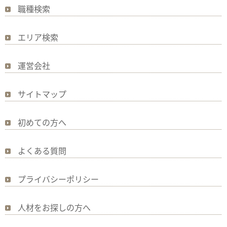
職種検索
エリア検索
運営会社
サイトマップ
初めての方へ
よくある質問
プライバシーポリシー
人材をお探しの方へ