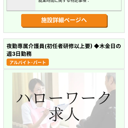
就業時間に関する特記事項：
施設詳細ページへ
夜勤専属介護員(初任者研修以上要) ◆木金日の
週3日勤務
アルバイト･パート