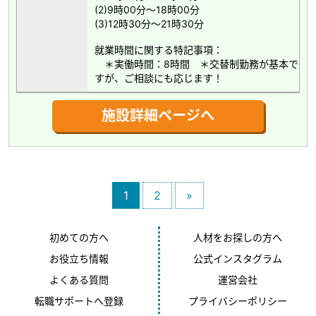
(2)9時00分～18時00分
(3)12時30分～21時30分
就業時間に関する特記事項：
＊実働時間：8時間 ＊交替制勤務が基本で
すが、ご相談にも応じます！
施設詳細ページへ
1
2
»
初めての方へ
人材をお探しの方へ
お役立ち情報
公式インスタグラム
よくある質問
運営会社
転職サポートへ登録
プライバシーポリシー