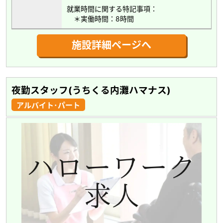
就業時間に関する特記事項：
＊実働時間：8時間
施設詳細ページへ
夜勤スタッフ(うちくる内灘ハマナス)
アルバイト･パート