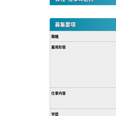
募集要項
職種
雇用形態
仕事内容
学歴