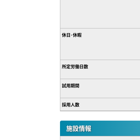
休日･休暇
所定労働日数
試用期間
採用人数
施設情報