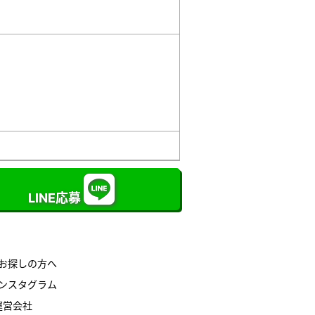
LINE応募
お探しの方へ
ンスタグラム
運営会社