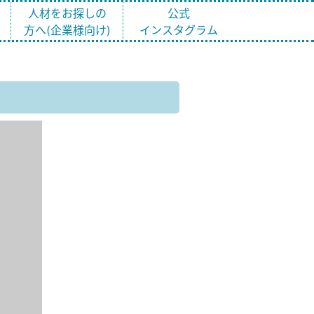
ト
人材をお探しの
公式
方へ(企業様向け)
インスタグラム