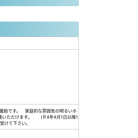
援助です。 家庭的な雰囲気の明るいホ
いただけます。 (Ｒ4年4月1日以降1
受けて下さい。