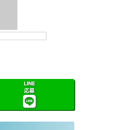
LINE
応募