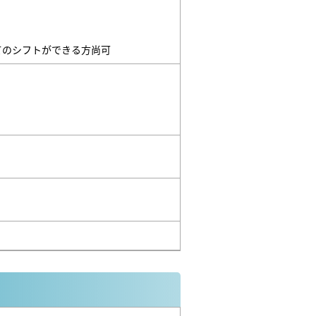
全てのシフトができる方尚可