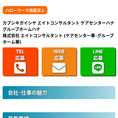
ハローワーク掲載求人
カブシキガイシヤ エイトコンサルタント ケアセンターハナ
グループホームハナ
株式会社 エイトコンサルタント (ケアセンター華･グループ
ホーム華)
TEL
WEB
LINE
応募
応募
応募
会社･仕事の魅力