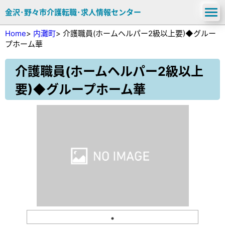
金沢･野々市介護転職･求人情報センター
Home
>
内灘町
>
介護職員(ホームヘルパー2級以上要)◆グルー
プホーム華
介護職員(ホームヘルパー2級以上
要)◆グループホーム華