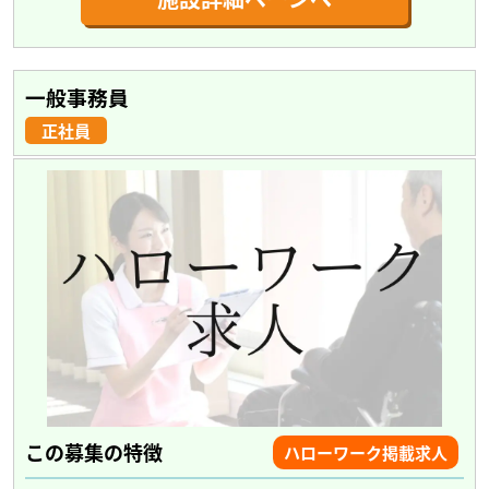
一般事務員
正社員
この募集の特徴
ハローワーク掲載求人