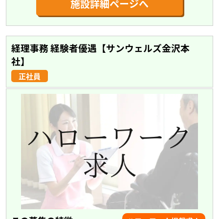
施設詳細ページへ
経理事務 経験者優遇【サンウェルズ金沢本
社】
正社員