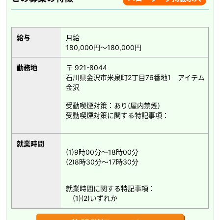
給与
月給
180,000円～180,000円
勤務地
〒 921-8044
石川県金沢市米泉町2丁目76番地1 アイテム
金沢
受動喫煙対策：あり(屋内禁煙)
受動喫煙対策に関する特記事項：
就業時間
(1)9時00分～18時00分
(2)8時30分～17時30分
就業時間に関する特記事項：
(1)(2)いずれか