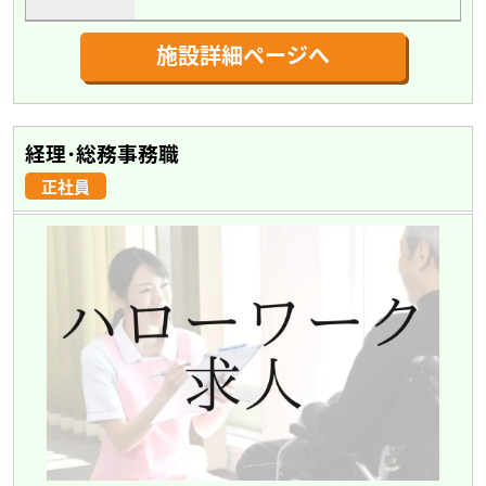
施設詳細ページへ
経理･総務事務職
正社員