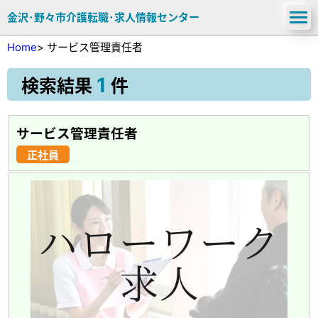
金沢･野々市介護転職･求人情報センター
Home
>
サービス管理責任者
1
検索結果
件
サービス管理責任者
正社員