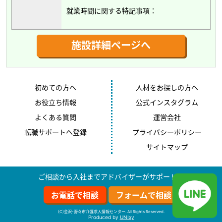
就業時間に関する特記事項：
施設詳細ページへ
初めての方へ
人材をお探しの方へ
お役立ち情報
公式インスタグラム
よくある質問
運営会社
転職サポートへ登録
プライバシーポリシー
サイトマップ
ご相談から入社までアドバイザーがサポート！
お電話で相談
フォームで相談
(C)金沢･野々市介護求人情報センター. All Rights Reserved.
Produced by
UNIxy