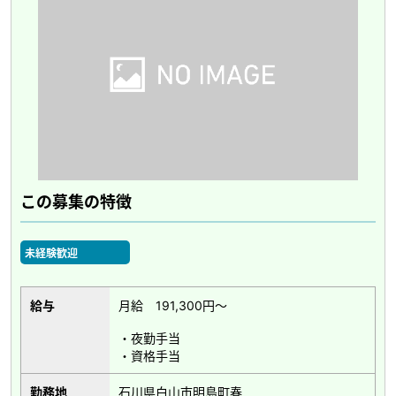
この募集の特徴
未経験歓迎
給与
月給 191,300円～
・夜勤手当
・資格手当
勤務地
石川県白山市明島町春