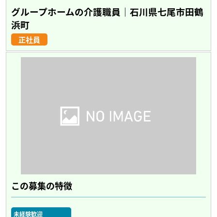
グループホームの介護職員｜石川県七尾市田鶴
浜町
正社員
この募集の特徴
未経験歓迎