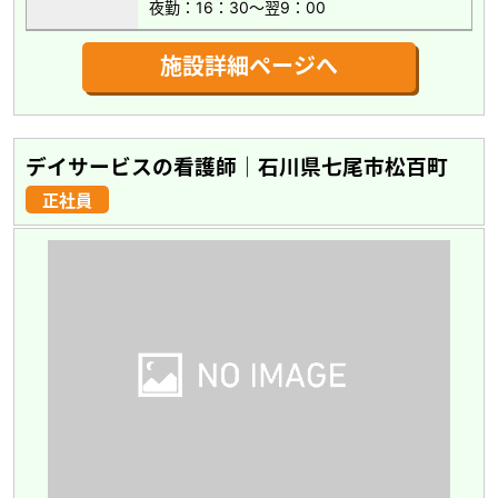
夜勤：16：30～翌9：00
施設詳細ページへ
デイサービスの看護師｜石川県七尾市松百町
正社員