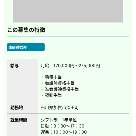
この募集の特徴
未経験歓迎
給与
月給 170,000円～275,000円
・職務手当
・看護師資格手当
・准看護師資格手当
・夜勤手当
勤務地
石川県加賀市深田町
就業時間
シフト制 1年単位
日勤：8：30～17：30
遅番：10：00～19：00