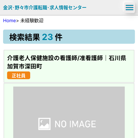
金沢･野々市介護転職･求人情報センター
Home
>
未経験歓迎
23
検索結果
件
介護老人保健施設の看護師/准看護師｜石川県
加賀市深田町
正社員