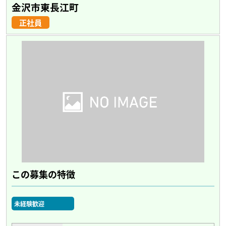
金沢市東長江町
正社員
この募集の特徴
未経験歓迎