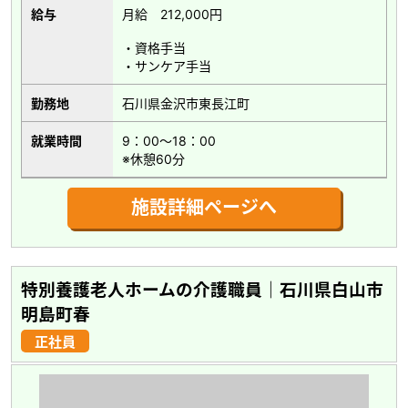
給与
月給 212,000円
・資格手当
・サンケア手当
勤務地
石川県金沢市東長江町
就業時間
9：00～18：00
※休憩60分
施設詳細ページへ
特別養護老人ホームの介護職員｜石川県白山市
明島町春
正社員