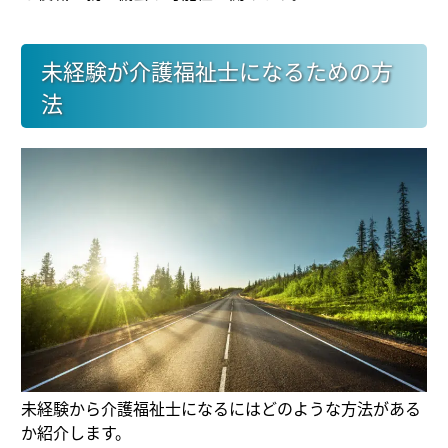
未経験が介護福祉士になるための方
法
未経験から介護福祉士になるにはどのような方法がある
か紹介します。