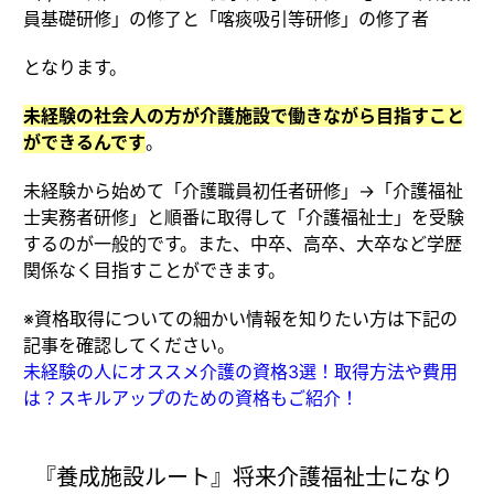
員基礎研修」の修了と「喀痰吸引等研修」の修了者
となります。
未経験の社会人の方が介護施設で働きながら目指すこと
ができるんです
。
未経験から始めて「介護職員初任者研修」→「介護福祉
士実務者研修」と順番に取得して「介護福祉士」を受験
するのが一般的です。また、中卒、高卒、大卒など学歴
関係なく目指すことができます。
※資格取得についての細かい情報を知りたい方は下記の
記事を確認してください。
未経験の人にオススメ介護の資格3選！取得方法や費用
は？スキルアップのための資格もご紹介！
『養成施設ルート』将来介護福祉士になり