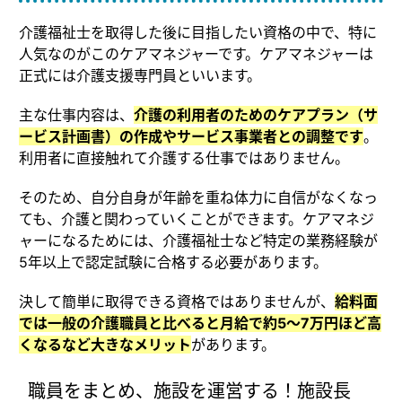
介護福祉士を取得した後に目指したい資格の中で、特に
人気なのがこのケアマネジャーです。ケアマネジャーは
正式には介護支援専門員といいます。
主な仕事内容は、
介護の利用者のためのケアプラン（サ
ービス計画書）の作成やサービス事業者との調整です
。
利用者に直接触れて介護する仕事ではありません。
そのため、自分自身が年齢を重ね体力に自信がなくなっ
ても、介護と関わっていくことができます。ケアマネジ
ャーになるためには、介護福祉士など特定の業務経験が
5年以上で認定試験に合格する必要があります。
決して簡単に取得できる資格ではありませんが、
給料面
では一般の介護職員と比べると月給で約5〜7万円ほど高
くなるなど大きなメリット
があります。
職員をまとめ、施設を運営する！施設長