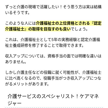
ずっと介護の現場で活躍したい！そう思う方は実は結構
いるそうです。
このような人には
介護福祉士の上位資格とされる『認定
介護福祉士』の取得を目指すのも良い
でしょう。
これは、介護福祉士として5年の実務経験と認定介護福
祉士養成研修を修了することで取得できます。
収入アップについては、資格手当の面では明確な違いは
ありません。
しかし介護主任などの役職に就く可能性が、介護福祉士
に比べ高くなるので、役職手当がつき収入アップにつな
がるメリットがあります。
介護サービスのスペシャリスト！ケアマネ
ジャー