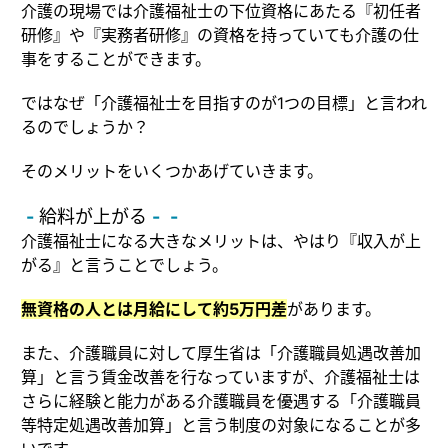
介護の現場では介護福祉士の下位資格にあたる『初任者
研修』や『実務者研修』の資格を持っていても介護の仕
事をすることができます。
ではなぜ「介護福祉士を目指すのが1つの目標」と言われ
るのでしょうか？
そのメリットをいくつかあげていきます。
給料が上がる
介護福祉士になる大きなメリットは、やはり『収入が上
がる』と言うことでしょう。
無資格の人とは月給にして約5万円差
があります。
また、介護職員に対して厚生省は「介護職員処遇改善加
算」と言う賃金改善を行なっていますが、介護福祉士は
さらに経験と能力がある介護職員を優遇する「介護職員
等特定処遇改善加算」と言う制度の対象になることが多