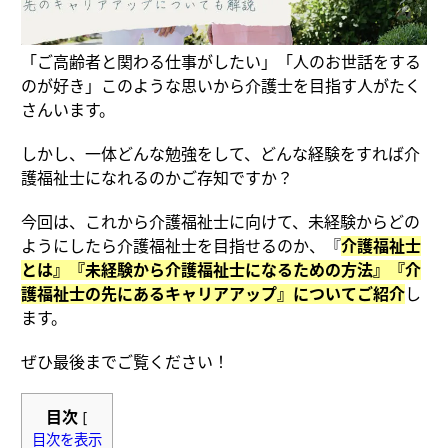
「ご高齢者と関わる仕事がしたい」「人のお世話をする
のが好き」このような思いから介護士を目指す人がたく
さんいます。
しかし、一体どんな勉強をして、どんな経験をすれば介
護福祉士になれるのかご存知ですか？
今回は、これから介護福祉士に向けて、未経験からどの
ようにしたら介護福祉士を目指せるのか、『
介護福祉士
とは』『未経験から介護福祉士になるための方法』『介
護福祉士の先にあるキャリアアップ』についてご紹介
し
ます。
ぜひ最後までご覧ください！
目次
[
目次を表示