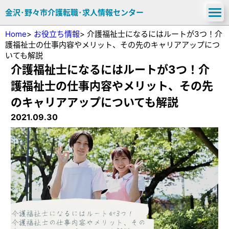
金沢･野々市介護転職･求人情報センター
Home
>
お役立ち情報
>
介護福祉士になるにはルートが3つ！介
護福祉士の仕事内容やメリット、その先のキャリアアップにつ
いても解説
介護福祉士になるにはルートが3つ！介
護福祉士の仕事内容やメリット、その先
のキャリアアップについても解説
2021.09.30