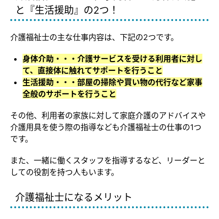
と『生活援助』の2つ！
介護福祉士の主な仕事内容は、下記の2つです。
身体介助・・・介護サービスを受ける利用者に対し
て、直接体に触れてサポートを行うこと
生活援助・・・部屋の掃除や買い物の代行など家事
全般のサポートを行うこと
その他、利用者の家族に対して家庭介護のアドバイスや
介護用具を使う際の指導なども介護福祉士の仕事の1つ
です。
また、一緒に働くスタッフを指導するなど、リーダーと
しての役割を持つ人もいます。
介護福祉士になるメリット