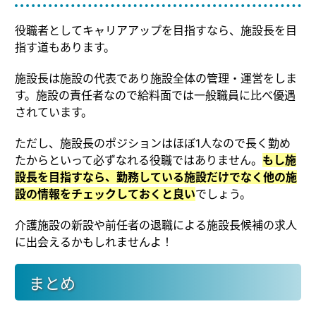
役職者としてキャリアアップを目指すなら、施設長を目
指す道もあります。
施設長は施設の代表であり施設全体の管理・運営をしま
す。施設の責任者なので給料面では一般職員に比べ優遇
されています。
ただし、施設長のポジションはほぼ1人なので長く勤め
たからといって必ずなれる役職ではありません。
もし施
設長を目指すなら、勤務している施設だけでなく他の施
設の情報をチェックしておくと良い
でしょう。
介護施設の新設や前任者の退職による施設長候補の求人
に出会えるかもしれませんよ！
まとめ