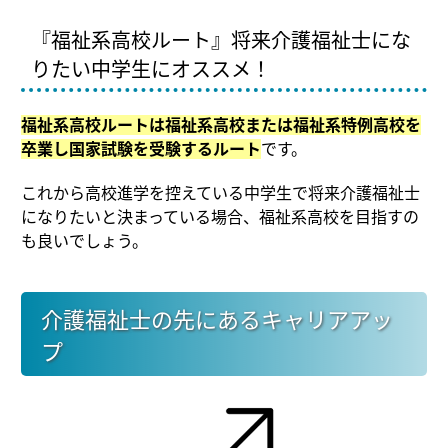
『福祉系高校ルート』将来介護福祉士にな
りたい中学生にオススメ！
福祉系高校ルートは福祉系高校または福祉系特例高校を
卒業し国家試験を受験するルート
です。
これから高校進学を控えている中学生で将来介護福祉士
になりたいと決まっている場合、福祉系高校を目指すの
も良いでしょう。
介護福祉士の先にあるキャリアアッ
プ