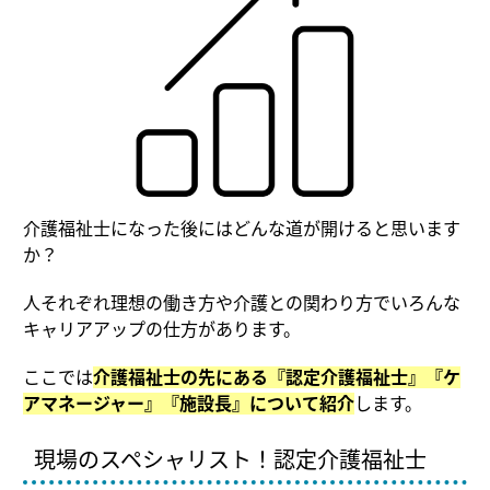
介護福祉士になった後にはどんな道が開けると思います
か？
人それぞれ理想の働き方や介護との関わり方でいろんな
キャリアアップの仕方があります。
ここでは
介護福祉士の先にある『認定介護福祉士』『ケ
アマネージャー』『施設長』について紹介
します。
現場のスペシャリスト！認定介護福祉士