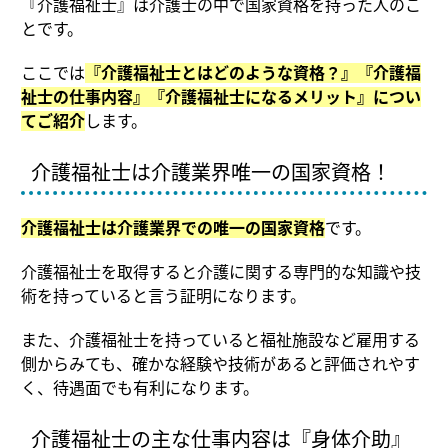
『介護福祉士』は介護士の中で国家資格を持った人のこ
とです。
ここでは
『介護福祉士とはどのような資格？』『介護福
祉士の仕事内容』『介護福祉士になるメリット』につい
てご紹介
します。
介護福祉士は介護業界唯一の国家資格！
介護福祉士は介護業界での唯一の国家資格
です。
介護福祉士を取得すると介護に関する専門的な知識や技
術を持っていると言う証明になります。
また、介護福祉士を持っていると福祉施設など雇用する
側からみても、確かな経験や技術があると評価されやす
く、待遇面でも有利になります。
介護福祉士の主な仕事内容は『身体介助』