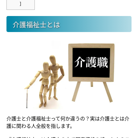
]
介護福祉士とは
介護士と介護福祉士って何か違うの？実は介護士とは介
護に関わる人全般を指します。