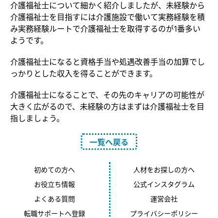
介護福祉士について細かく紹介しましたが、未経験から
介護福祉士を目指すには介護施設で働いて実務経験を積
み実務経験ルートで介護福祉士を取得するのが1番多い
ようです。
介護福祉士になると資格手当や処遇改善手当の加算でし
っかりとした収入を得ることができます。
介護福祉士になることで、その先のキャリアの可能性が
大きく広がるので、未経験の方はまずは介護福祉士を目
指しましょう。
一覧へ戻る
初めての方へ
人材をお探しの方へ
お役立ち情報
公式インスタグラム
よくある質問
運営会社
転職サポートへ登録
プライバシーポリシー