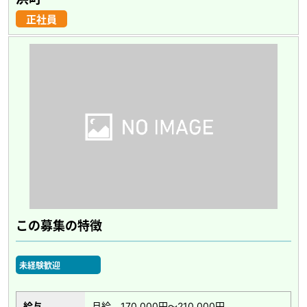
正社員
この募集の特徴
未経験歓迎
給与
月給 170,000円～210,000円