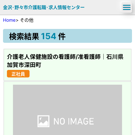
金沢･野々市介護転職･求人情報センター
Home
>
その他
154
検索結果
件
介護老人保健施設の看護師/准看護師｜石川県
加賀市深田町
正社員