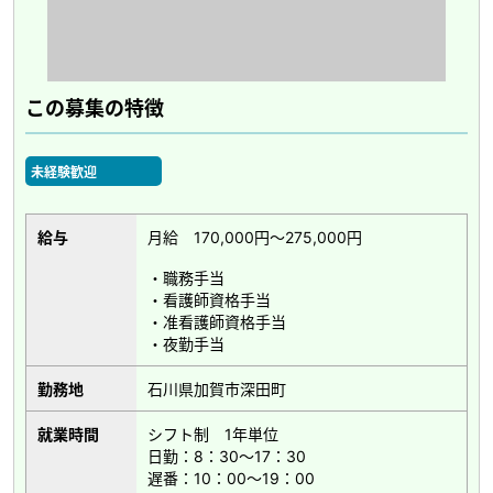
この募集の特徴
未経験歓迎
給与
月給 170,000円～275,000円
・職務手当
・看護師資格手当
・准看護師資格手当
・夜勤手当
勤務地
石川県加賀市深田町
就業時間
シフト制 1年単位
日勤：8：30～17：30
遅番：10：00～19：00