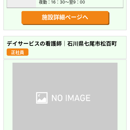
夜勤：16：30～翌9：00
施設詳細ページへ
デイサービスの看護師｜石川県七尾市松百町
正社員