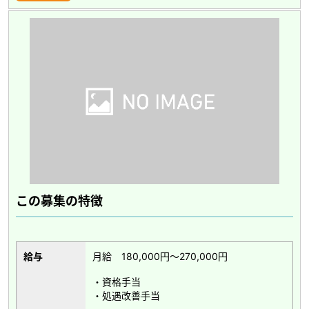
この募集の特徴
給与
月給 180,000円～270,000円
・資格手当
・処遇改善手当