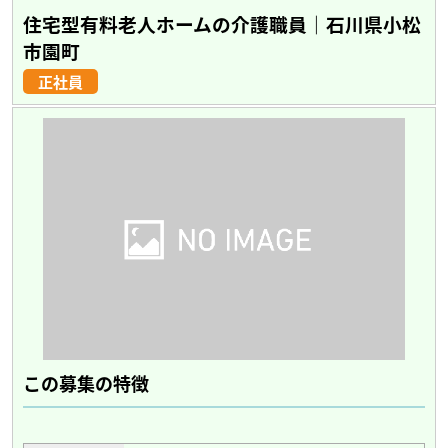
住宅型有料老人ホームの介護職員｜石川県小松
市園町
正社員
この募集の特徴