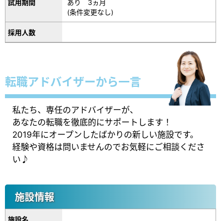
試用期間
あり 3ヵ月
(条件変更なし)
採用人数
転職アドバイザーから一言
私たち、専任のアドバイザーが、
あなたの転職を徹底的にサポートします！
2019年にオープンしたばかりの新しい施設です。
経験や資格は問いませんのでお気軽にご相談くださ
い♪
施設情報
施設名