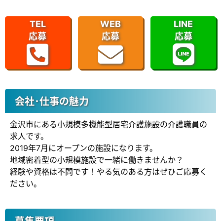
TEL
WEB
LINE
応募
応募
応募
会社･仕事の魅力
金沢市にある小規模多機能型居宅介護施設の介護職員の
求人です。
2019年7月にオープンの施設になります。
地域密着型の小規模施設で一緒に働きませんか？
経験や資格は不問です！やる気のある方はぜひご応募く
ださい。