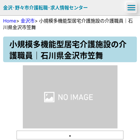
金沢･野々市介護転職･求人情報センター
Home
>
金沢市
>
小規模多機能型居宅介護施設の介護職員｜石
川県金沢市笠舞
小規模多機能型居宅介護施設の介
護職員｜石川県金沢市笠舞