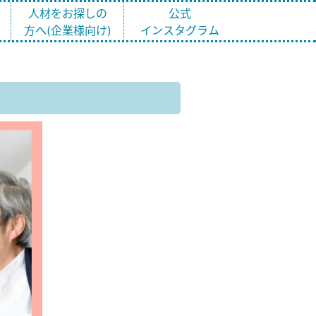
ト
人材をお探しの
公式
方へ(企業様向け)
インスタグラム