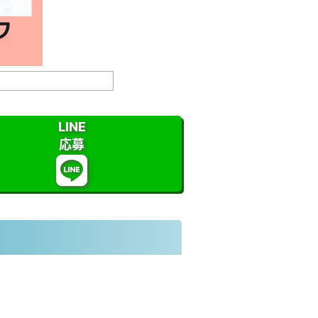
LINE
応募