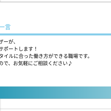
一言
ザーが、
サポートします！
スタイルに合った働き方ができる職場です。
ので、お気軽にご相談ください♪