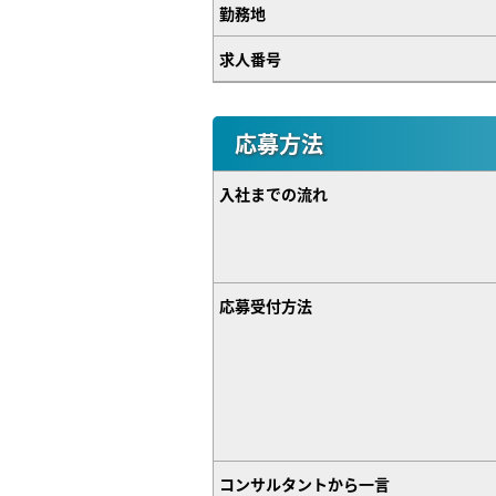
勤務地
求人番号
応募方法
入社までの流れ
応募受付方法
コンサルタントから一言