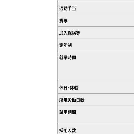
通勤手当
賞与
加入保険等
定年制
就業時間
休日･休暇
所定労働日数
試用期間
採用人数