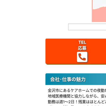
TEL
応募
会社･仕事の魅力
金沢市にあるケアホームでの夜勤
地域医療機関と協力しながら、安
勤務は週1～2日！残業はほとんど