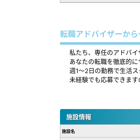
転職アドバイザーから
私たち、専任のアドバイ
あなたの転職を徹底的に
週1～2日の勤務で生活
未経験でも応募できます
施設情報
施設名