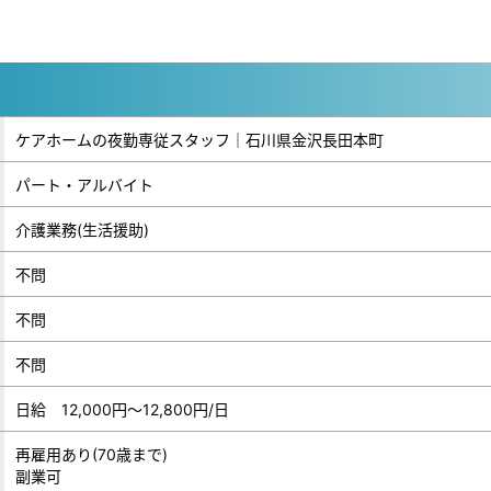
ケアホームの夜勤専従スタッフ｜石川県金沢長田本町
パート・アルバイト
介護業務(生活援助)
不問
不問
不問
日給 12,000円～12,800円/日
再雇用あり(70歳まで)
副業可