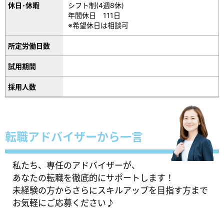
休日･休暇
シフト制(4週8休)
年間休日 111日
※希望休日は相談可
所定労働日数
試用期間
採用人数
転職アドバイザーから一言
私たち、専任のアドバイザーが、
あなたの転職を徹底的にサポートします！
未経験の方からさらにスキルアップを目指す方まで
お気軽にご応募ください♪