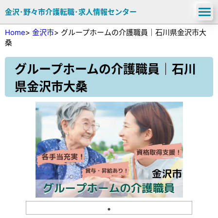
金沢･野々市介護転職･求人情報センター
Home
>
金沢市
>
グループホームの介護職員｜石川県金沢市大
桑
グループホームの介護職員｜石川
県金沢市大桑