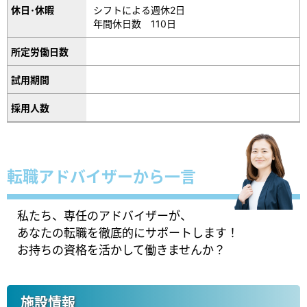
休日･休暇
シフトによる週休2日
年間休日数 110日
所定労働日数
試用期間
採用人数
転職アドバイザーから一言
私たち、専任のアドバイザーが、
あなたの転職を徹底的にサポートします！
お持ちの資格を活かして働きませんか？
施設情報