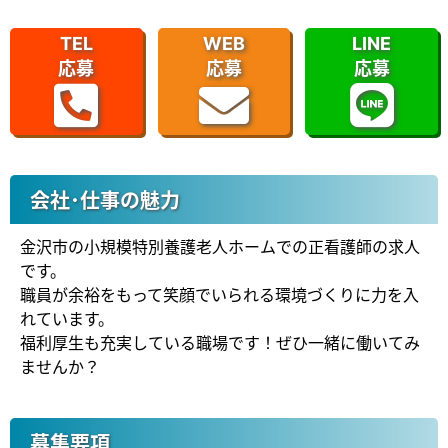
TEL
WEB
LINE
応募
応募
応募
会社･仕事の魅力
金沢市の小規模特別養護老人ホームでの正看護師の求人
です。
職員が余裕をもって笑顔でいられる環境づくりに力を入
れています。
福利厚生も充実している職場です！ぜひ一緒に働いてみ
ませんか？
募集要項