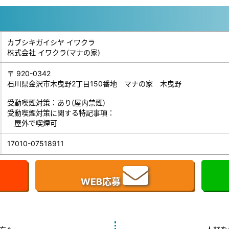
カブシキガイシヤ イワクラ
株式会社 イワクラ(マナの家)
〒 920-0342
石川県金沢市木曳野2丁目150番地 マナの家 木曳野
受動喫煙対策：あり(屋内禁煙)
受動喫煙対策に関する特記事項：
屋外で喫煙可
17010-07518911
WEB応募