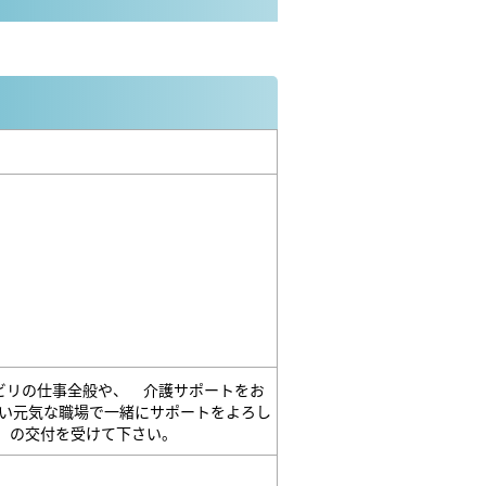
ビリの仕事全般や、 介護サポートをお
い元気な職場で一緒にサポートをよろし
」の交付を受けて下さい。