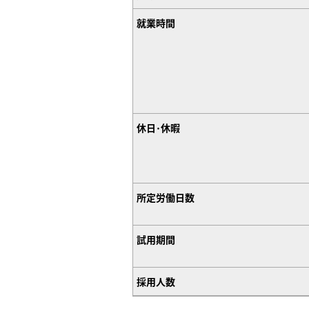
就業時間
休日･休暇
所定労働日数
試用期間
採用人数