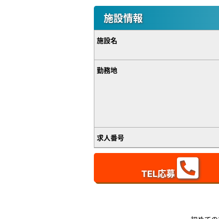
施設情報
施設名
勤務地
求人番号
TEL応募