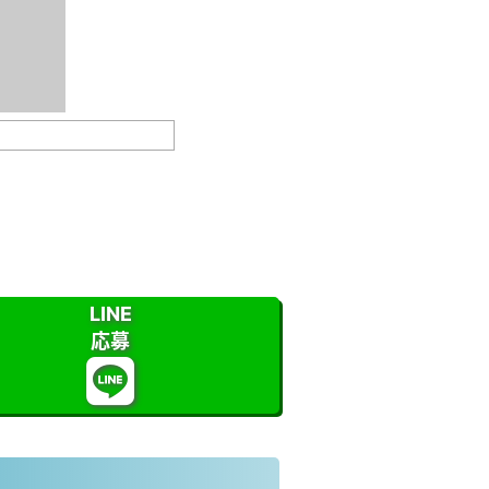
LINE
応募