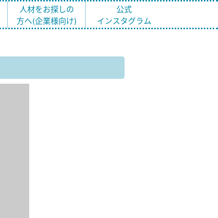
ト
人材をお探しの
公式
方へ(企業様向け)
インスタグラム