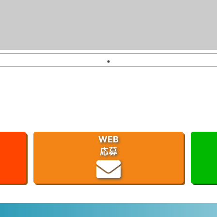
WEB
応募