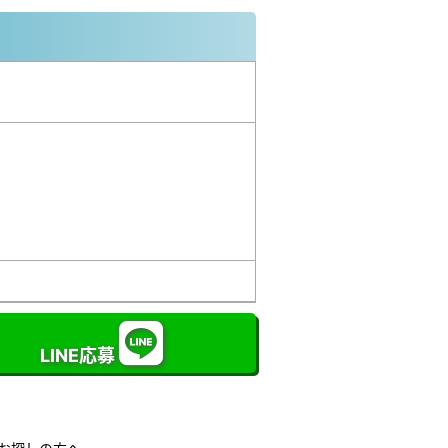
LINE応募