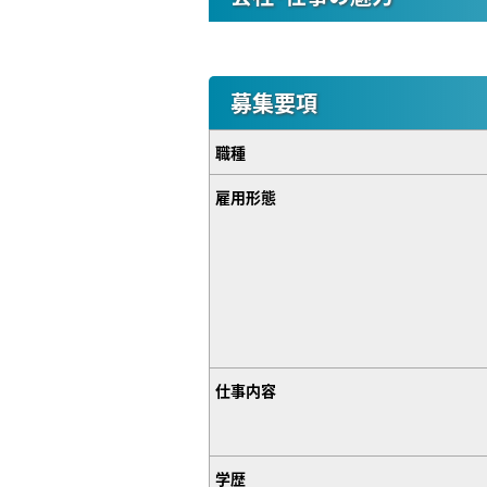
募集要項
職種
雇用形態
仕事内容
学歴