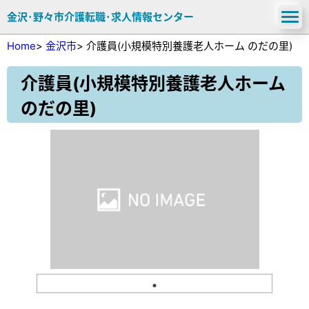
金沢･野々市介護転職･求人情報センター
Home
>
金沢市
>
介護員(小規模特別養護老人ホーム のだの里)
介護員(小規模特別養護老人ホーム
のだの里)