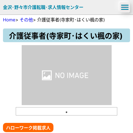
金沢･野々市介護転職･求人情報センター
Home
>
その他
>
介護従事者(寺家町･はくい楓の家)
介護従事者(寺家町･はくい楓の家)
ハローワーク掲載求人