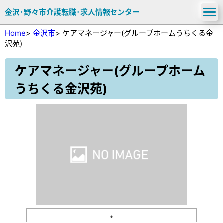
金沢･野々市介護転職･求人情報センター
Home
>
金沢市
>
ケアマネージャー(グループホームうちくる金
沢苑)
ケアマネージャー(グループホーム
うちくる金沢苑)