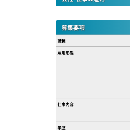
募集要項
職種
雇用形態
仕事内容
学歴