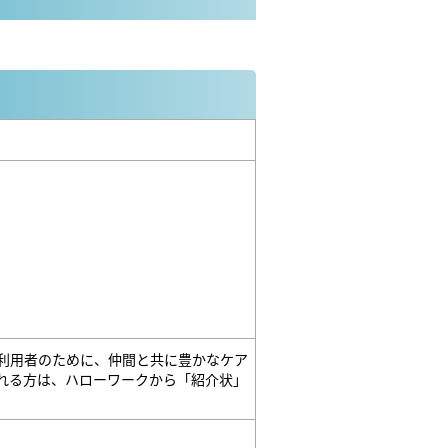
利用者のために、仲間と共に豊かなケア
る方は、ハローワークから「紹介状」