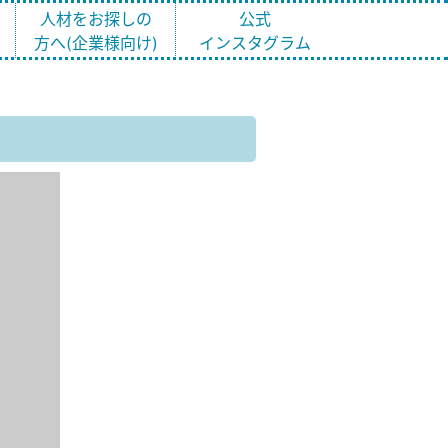
ト
人材をお探しの
公式
方へ(企業様向け)
インスタグラム