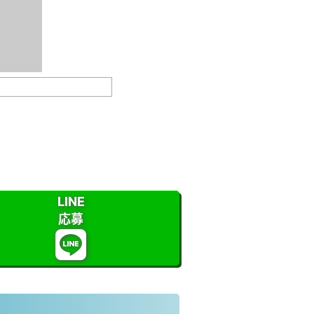
LINE
応募