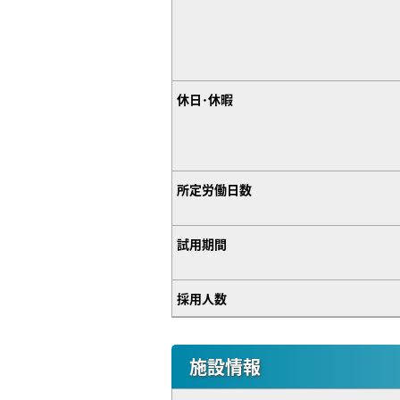
休日･休暇
所定労働日数
試用期間
採用人数
施設情報