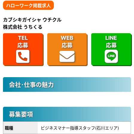
ハローワーク掲載求人
カブシキガイシャ ウチクル
株式会社 うちくる
TEL
WEB
LINE
応募
応募
応募
会社･仕事の魅力
募集要項
職種
ビジネスマナー指導スタッフ(石川エリア)