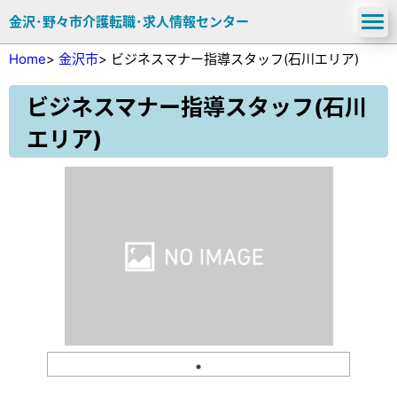
金沢･野々市介護転職･求人情報センター
Home
>
金沢市
>
ビジネスマナー指導スタッフ(石川エリア)
ビジネスマナー指導スタッフ(石川
エリア)