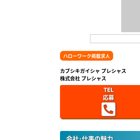
ハローワーク掲載求人
カブシキガイシャ プレシャス
株式会社 プレシャス
TEL
応募
会社･仕事の魅力