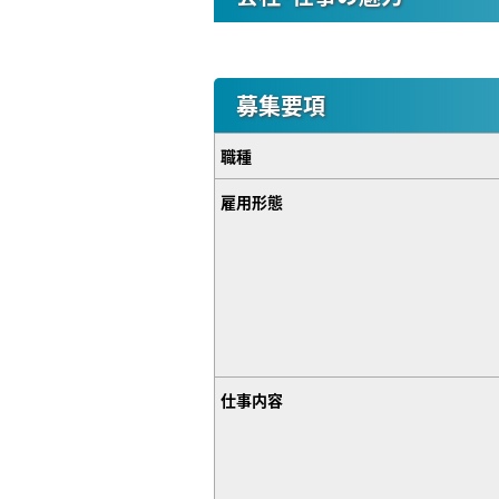
募集要項
職種
雇用形態
仕事内容