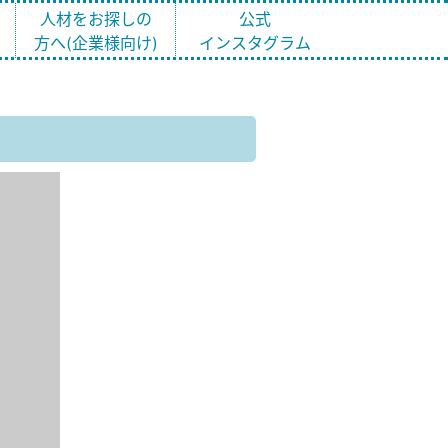
ト
人材をお探しの
公式
方へ(企業様向け)
インスタグラム