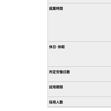
就業時間
休日･休暇
所定労働日数
試用期間
採用人数