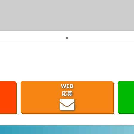
WEB
応募