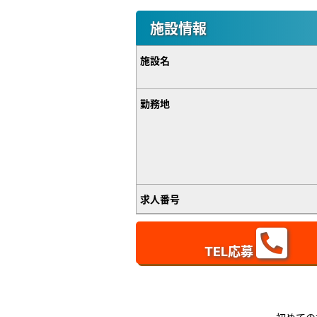
施設情報
施設名
勤務地
求人番号
TEL応募