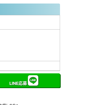
LINE応募