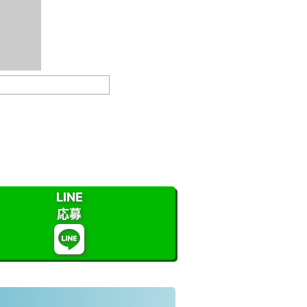
LINE
応募