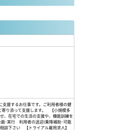
に支援するお仕事です。ご利用者様の健
に寄り添って支援します。 【小規模多
せ、在宅での生活の支援や、機能訓練を
画･実行 利用者の送迎(乗降補助･可能
ご相談下さい 【トライアル雇用求人】