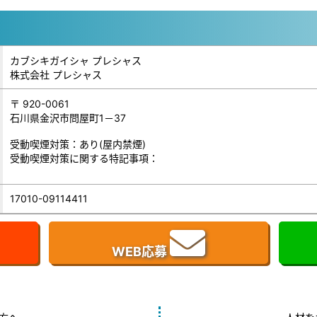
カブシキガイシャ プレシャス
株式会社 プレシャス
〒 920-0061
石川県金沢市問屋町1－37
受動喫煙対策：あり(屋内禁煙)
受動喫煙対策に関する特記事項：
17010-09114411
WEB応募