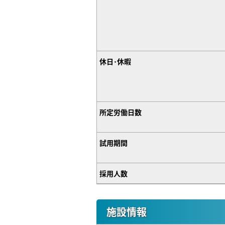
休日･休暇
所定労働日数
試用期間
採用人数
施設情報