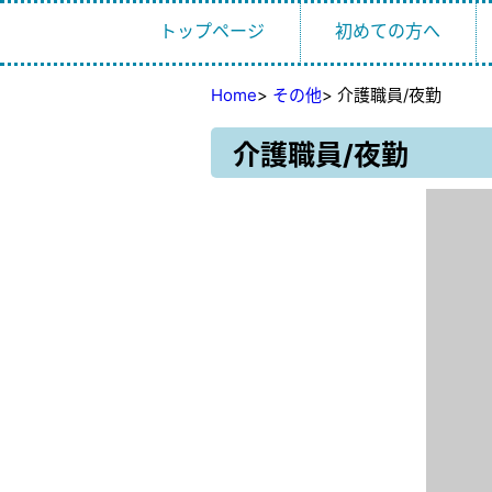
トップページ
初めての方へ
Home
>
その他
>
介護職員/夜勤
介護職員/夜勤