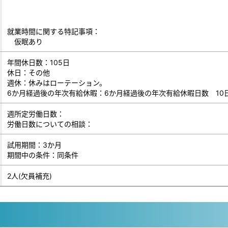
就業時間に関する特記事項：
仮眠あり
年間休日数：105日
休日：その他
週休：休みはローテーション。
6か月経過後の年次有給休暇：6か月経過後の年次有給休暇日数 10
週所定労働日数：
労働日数についての相談：
試用期間：3か月
期間中の条件：同条件
2人(欠員補充)