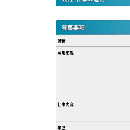
募集要項
職種
雇用形態
仕事内容
学歴