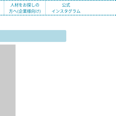
ト
人材をお探しの
公式
方へ(企業様向け)
インスタグラム