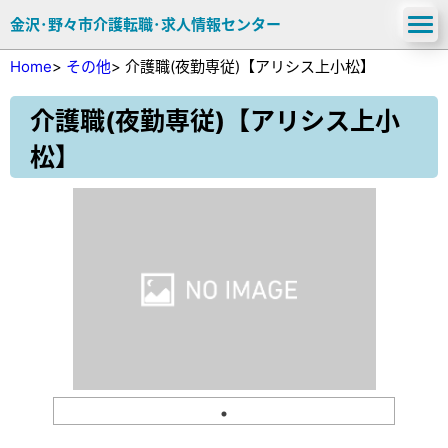
金沢･野々市介護転職･求人情報センター
Home
>
その他
>
介護職(夜勤専従)【アリシス上小松】
介護職(夜勤専従)【アリシス上小
松】