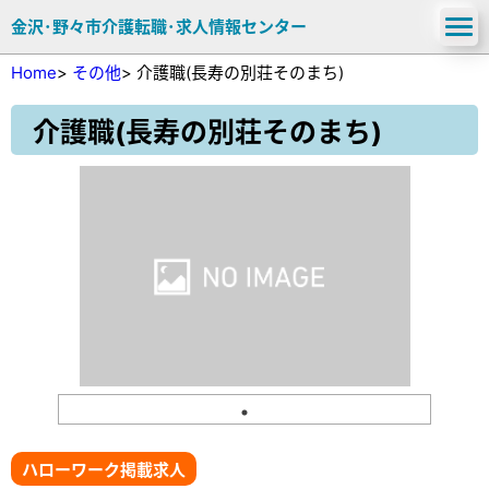
金沢･野々市介護転職･求人情報センター
Home
>
その他
>
介護職(長寿の別荘そのまち)
介護職(長寿の別荘そのまち)
ハローワーク掲載求人