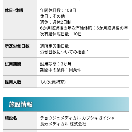
休日･休暇
年間休日数：108日
休日：その他
週休：週休2日制
6か月経過後の年次有給休暇：6か月経過後の年
次有給休暇日数 10日
所定労働日数
週所定労働日数：
労働日数についての相談：
試用期間
試用期間：3か月
期間中の条件：同条件
採用人数
1人(欠員補充)
施設情報
施設名
チョウジュメディカル カブシキガイシャ
長寿メディカル 株式会社