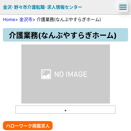
金沢･野々市介護転職･求人情報センター
Home
>
金沢市
>
介護業務(なんぶやすらぎホーム)
介護業務(なんぶやすらぎホーム)
ハローワーク掲載求人