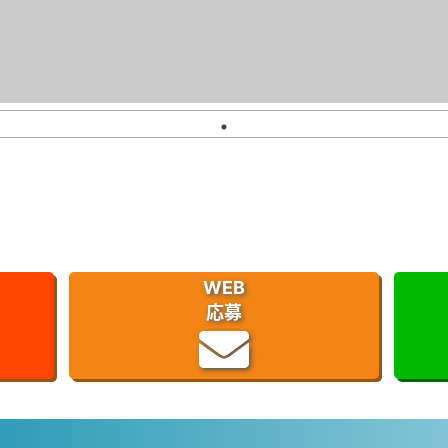
WEB
応募