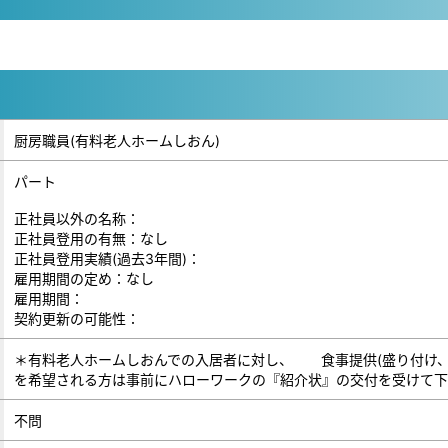
厨房職員(有料老人ホームしおん)
パート
正社員以外の名称：
正社員登用の有無：なし
正社員登用実績(過去3年間)：
雇用期間の定め：なし
雇用期間：
契約更新の可能性：
＊有料老人ホームしおんでの入居者に対し、 食事提供(盛
を希望される方は事前にハローワークの『紹介状』の交付を受けて下
不問