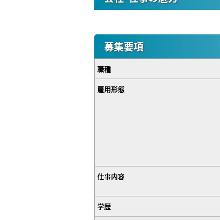
募集要項
職種
雇用形態
仕事内容
学歴