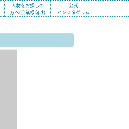
ト
人材をお探しの
公式
方へ(企業様向け)
インスタグラム