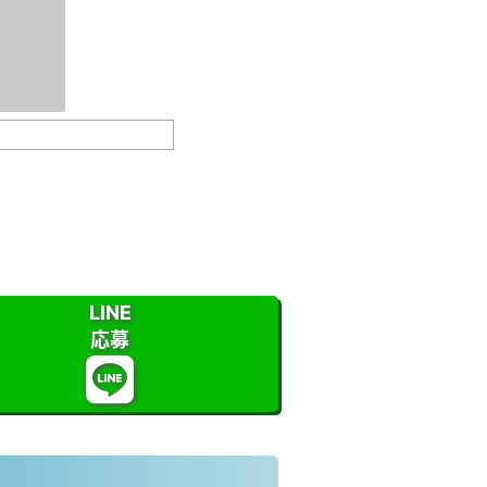
LINE
応募