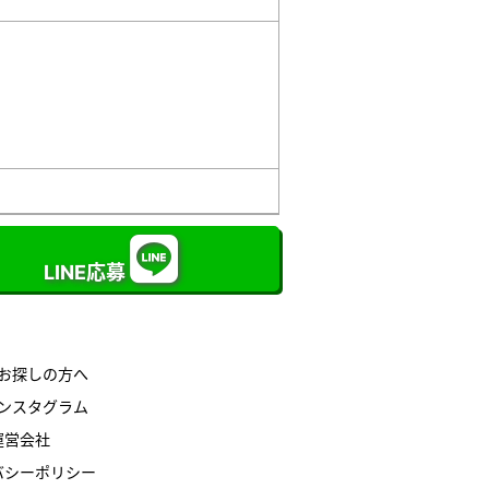
LINE応募
お探しの方へ
ンスタグラム
運営会社
バシーポリシー