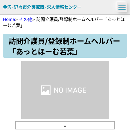
金沢･野々市介護転職･求人情報センター
Home
>
その他
>
訪問介護員/登録制ホームヘルパー「あっとほ
ーむ若葉」
訪問介護員/登録制ホームヘルパー
「あっとほーむ若葉」