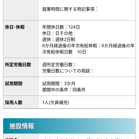
就業時間に関する特記事項：
休日･休暇
年間休日数：124日
休日：日その他
週休：週休2日制
6か月経過後の年次有給休暇：6か月経過後の年
次有給休暇日数 10日
所定労働日数
週所定労働日数：
労働日数についての相談：
試用期間
試用期間：3か月
期間中の条件：同条件
採用人数
1人(欠員補充)
施設情報