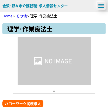
金沢･野々市介護転職･求人情報センター
Home
>
その他
>
理学･作業療法士
理学･作業療法士
ハローワーク掲載求人