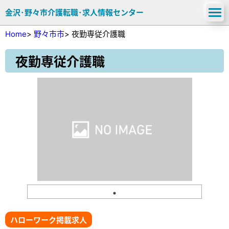
金沢･野々市介護転職･求人情報センター
Home
>
野々市市
>
夜勤専従介護職
夜勤専従介護職
ハローワーク掲載求人