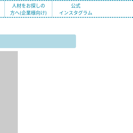
ト
人材をお探しの
公式
方へ(企業様向け)
インスタグラム