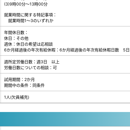
(3)9時00分～13時00分
就業時間に関する特記事項：
就業時間1～3のいずれか
年間休日数：
休日：その他
週休：休日の希望は応相談
6か月経過後の年次有給休暇：6か月経過後の年次有給休暇日数 5日
週所定労働日数：週3日 以上
労働日数についての相談：可
試用期間：2か月
期間中の条件：同条件
1人(欠員補充)