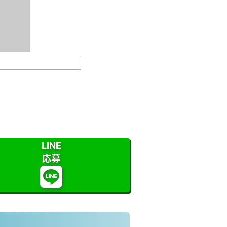
LINE
応募