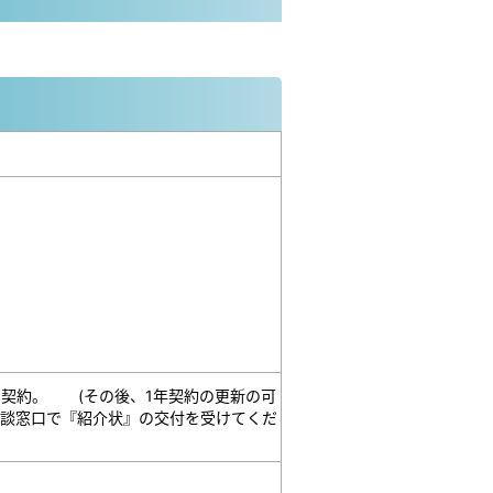
の契約。 (その後、1年契約の更新の可
談窓口で『紹介状』の交付を受けてくだ