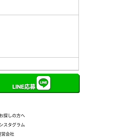
LINE応募
お探しの方へ
ンスタグラム
運営会社