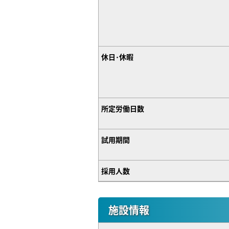
休日･休暇
所定労働日数
試用期間
採用人数
施設情報