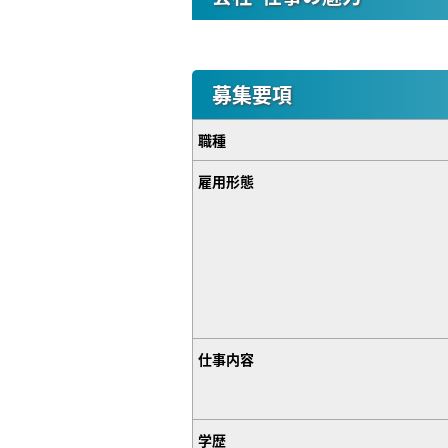
募集要項
職種
雇用形態
仕事内容
学歴