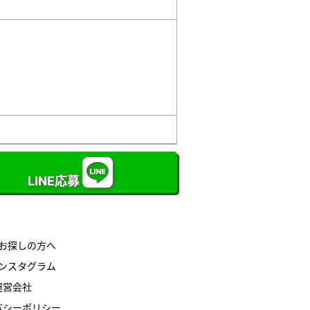
LINE応募
お探しの方へ
ンスタグラム
運営会社
バシーポリシー