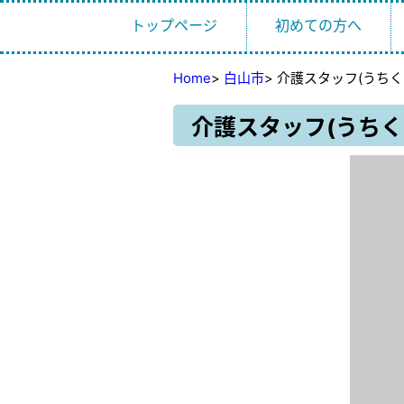
トップページ
初めての方へ
Home
>
白山市
>
介護スタッフ(うちく
介護スタッフ(うちく