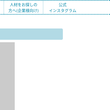
ト
人材をお探しの
公式
方へ(企業様向け)
インスタグラム