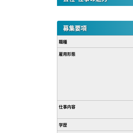
募集要項
職種
雇用形態
仕事内容
学歴