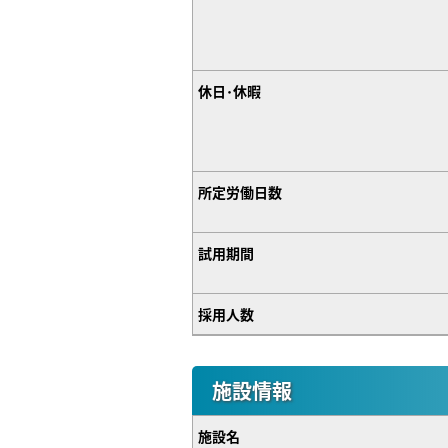
休日･休暇
所定労働日数
試用期間
採用人数
施設情報
施設名