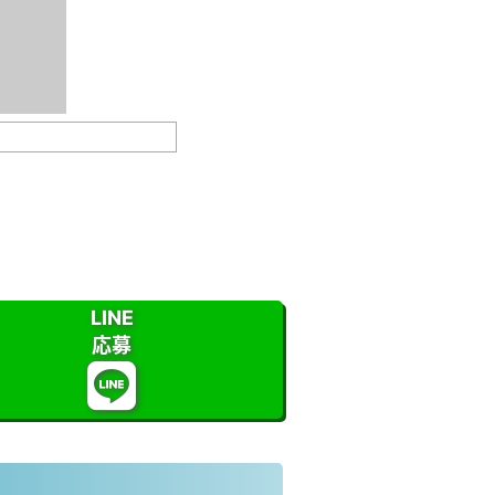
LINE
応募