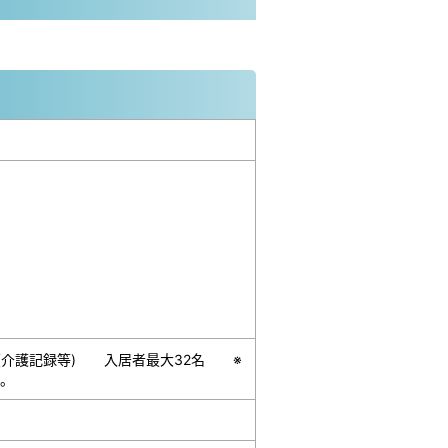
(介護記録等) 入居者最大32名 ※
。