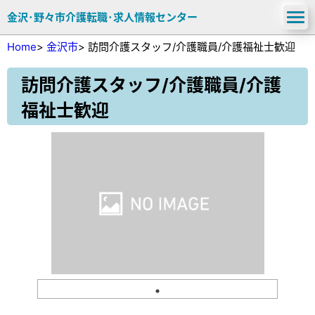
金沢･野々市介護転職･求人情報センター
Home
>
金沢市
>
訪問介護スタッフ/介護職員/介護福祉士歓迎
訪問介護スタッフ/介護職員/介護
福祉士歓迎